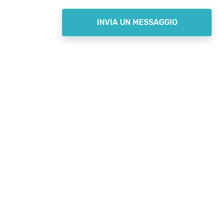
INVIA UN MESSAGGIO