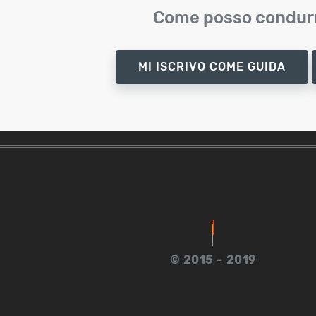
Come posso condurr
MI ISCRIVO COME GUIDA
© 2015 - 2019