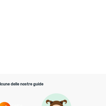
lcune delle nostre guide