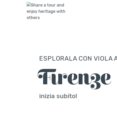
ESPLORALA CON VIOLA
Firenze
inizia subito!