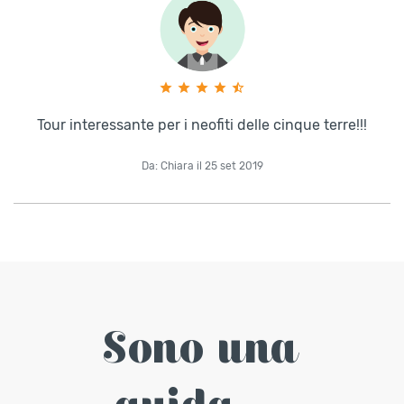
Tour interessante per i neofiti delle cinque terre!!!
Da: Chiara il 25 set 2019
Sono una