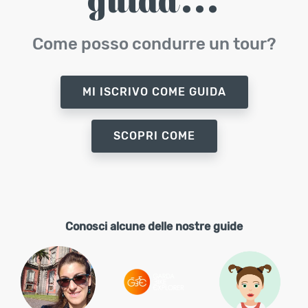
guida...
Come posso condurre un tour?
MI ISCRIVO COME GUIDA
SCOPRI COME
Conosci alcune delle nostre guide