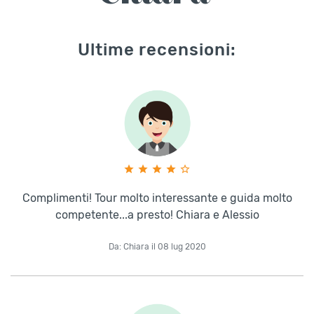
Ultime recensioni:
Complimenti! Tour molto interessante e guida molto
competente...a presto! Chiara e Alessio
Da: Chiara il 08 lug 2020