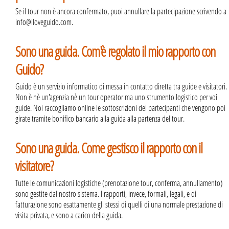
Se il tour non è ancora confermato, puoi annullare la partecipazione scrivendo a
info@iloveguido.com.
Sono una guida. Com'è regolato il mio rapporto con
Guido?
Guido è un servizio informatico di messa in contatto diretta tra guide e visitatori.
Non è nè un'agenzia nè un tour operator ma uno strumento logistico per voi
guide. Noi raccogliamo online le sottoscrizioni dei partecipanti che vengono poi
girate tramite bonifico bancario alla guida alla partenza del tour.
Sono una guida. Come gestisco il rapporto con il
visitatore?
Tutte le comunicazioni logistiche (prenotazione tour, conferma, annullamento)
sono gestite dal nostro sistema. I rapporti, invece, formali, legali, e di
fatturazione sono esattamente gli stessi di quelli di una normale prestazione di
visita privata, e sono a carico della guida.