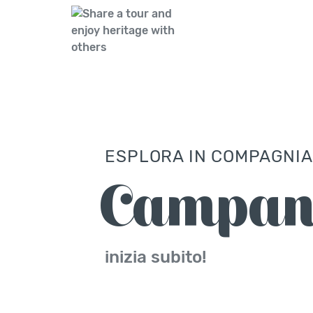
ESPLORA IN COMPAGNIA
Campan
inizia subito!