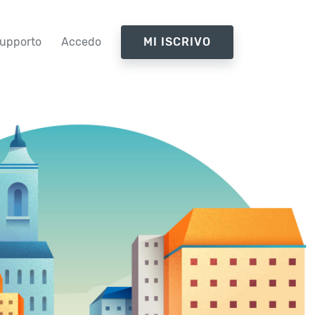
upporto
Accedo
MI ISCRIVO