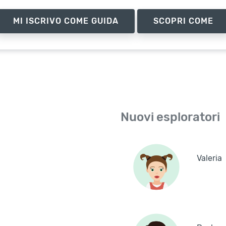
MI ISCRIVO COME GUIDA
SCOPRI COME
Nuovi esploratori
Valeria