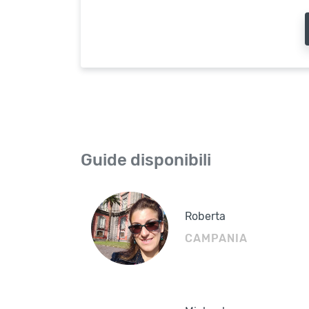
Guide disponibili
Roberta
CAMPANIA