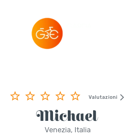
Valutazioni
Michael
Venezia, Italia