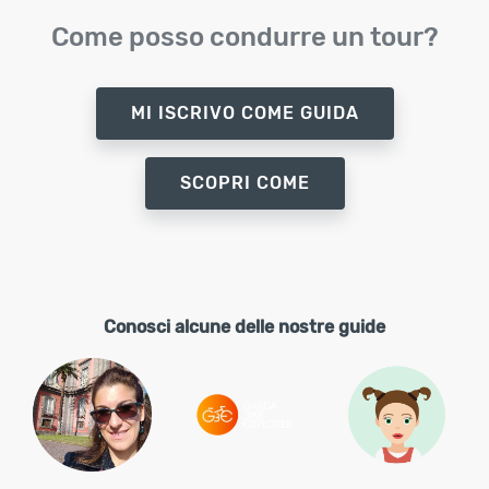
Come posso condurre un tour?
MI ISCRIVO COME GUIDA
SCOPRI COME
Conosci alcune delle nostre guide