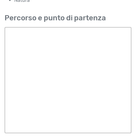
Natura
Percorso e punto di partenza