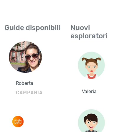
Guide disponibili
Nuovi
esploratori
Roberta
Valeria
CAMPANIA