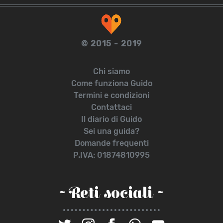
© 2015 - 2019
Chi siamo
Come funziona Guido
Termini e condizioni
Contattaci
Il diario di Guido
Sei una guida?
Domande frequenti
P.IVA: 01874810995
~ Reti sociali ~