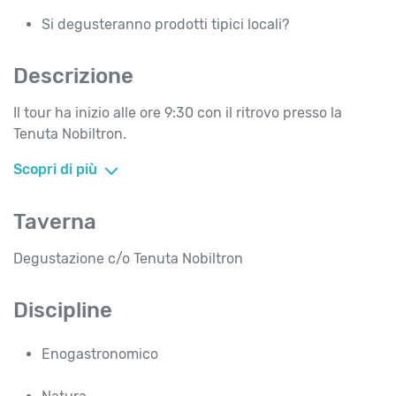
Si degusteranno prodotti tipici locali?
Descrizione
Il tour ha inizio alle ore 9:30 con il ritrovo presso la
Tenuta Nobiltron.
Scopri di più
Taverna
Degustazione c/o Tenuta Nobiltron
Discipline
Enogastronomico