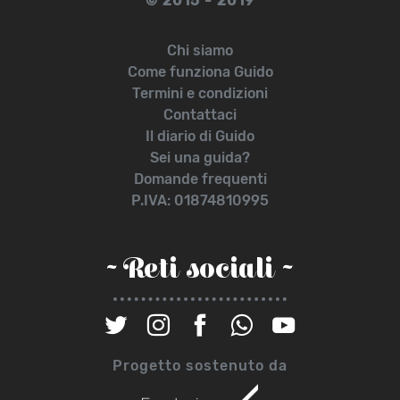
© 2015 - 2019
Chi siamo
Come funziona Guido
Termini e condizioni
Contattaci
Il diario di Guido
Sei una guida?
Domande frequenti
P.IVA: 01874810995
~ Reti sociali ~
Progetto sostenuto da