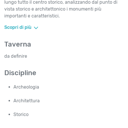
lungo tutto il centro storico, analizzando dal punto di
vista storico e architettonico i monumenti più
importanti e caratteristici.
Scopri di più
Taverna
da definire
Discipline
Archeologia
Architettura
Storico