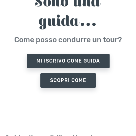
Sono una
guida...
Come posso condurre un tour?
MI ISCRIVO COME GUIDA
SCOPRI COME