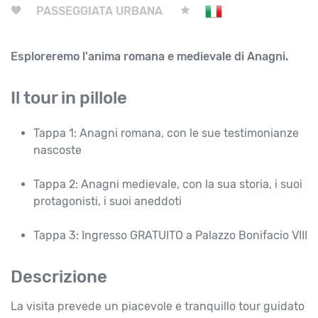
PASSEGGIATA URBANA
Esploreremo l'anima romana e medievale di Anagni.
Il tour in pillole
Tappa 1: Anagni romana, con le sue testimonianze
nascoste
Tappa 2: Anagni medievale, con la sua storia, i suoi
protagonisti, i suoi aneddoti
Tappa 3: Ingresso GRATUITO a Palazzo Bonifacio VIII
Descrizione
La visita prevede un piacevole e tranquillo tour guidato