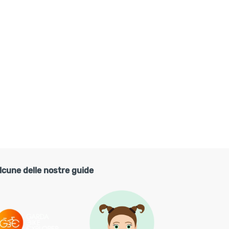
lcune delle nostre guide