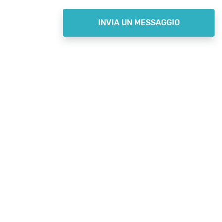
INVIA UN MESSAGGIO