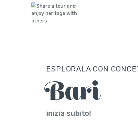
ESPLORALA CON CONCE
Bari
inizia subito!