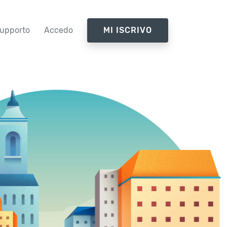
upporto
Accedo
MI ISCRIVO