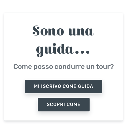
Sono una
guida...
Come posso condurre un tour?
MI ISCRIVO COME GUIDA
SCOPRI COME