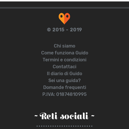
© 2015 - 2019
Chi siamo
Come funziona Guido
Termini e condizioni
Contattaci
Il diario di Guido
Sei una guida?
Domande frequenti
P.IVA: 01874810995
~ Reti sociali ~