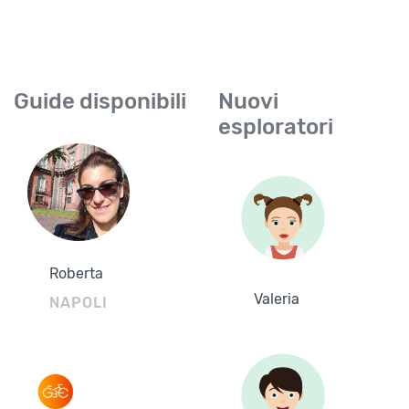
Guide disponibili
Nuovi
esploratori
Roberta
Valeria
NAPOLI