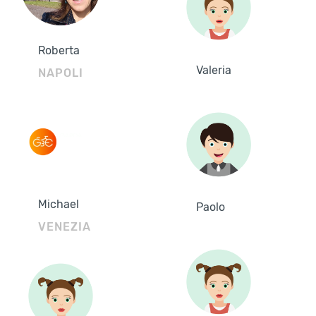
Roberta
Valeria
NAPOLI
Michael
Paolo
VENEZIA