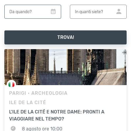
TROVA!
PARIGI
• ARCHEOLOGIA
ILE DE LA CITÉ
L'ILE DE LA CITÉ E NOTRE DAME: PRONTI A
VIAGGIARE NEL TEMPO?
8 agosto ore 10:00