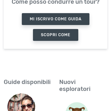
Come posso condurre un tour?
MI ISCRIVO COME GUIDA
SCOPRI COME
Guide disponibili
Nuovi
esploratori