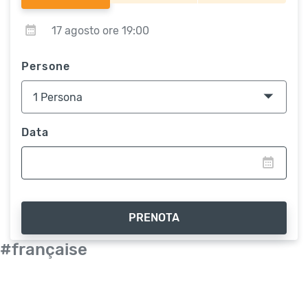
17 agosto ore 19:00
Persone
Data
PRENOTA
#française