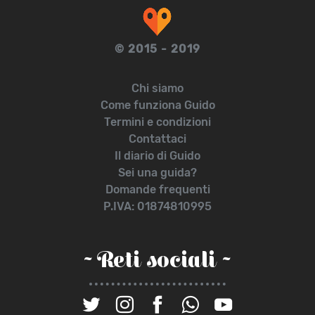
© 2015 - 2019
Chi siamo
Come funziona Guido
Termini e condizioni
Contattaci
Il diario di Guido
Sei una guida?
Domande frequenti
P.IVA: 01874810995
~ Reti sociali ~