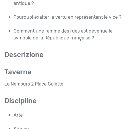
antique ?
Pourquoi exalter la vertu en représentant le vice ?
Comment une femme des rues est devenue le
symbole de la République française ?
Descrizione
Taverna
Le Nemours 2 Place Colette
Discipline
Arte
Storico