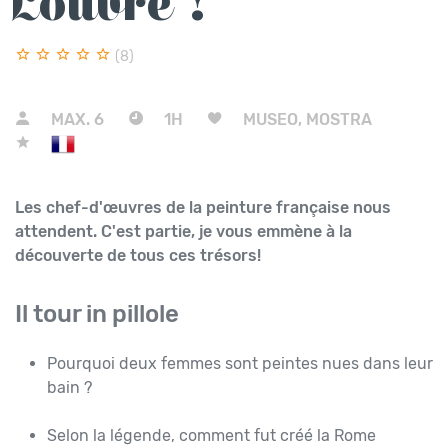
Louvre !
(8)
MAX.
6
1H
MUSEO, MOSTRA
Les chef-d'œuvres de la peinture française nous
attendent. C'est partie, je vous emmène à la
découverte de tous ces trésors!
Il tour in pillole
Pourquoi deux femmes sont peintes nues dans leur
bain ?
Selon la légende, comment fut créé la Rome