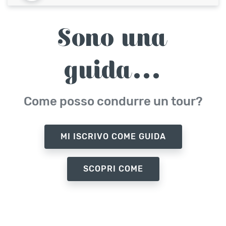
Sono una
guida...
Come posso condurre un tour?
MI ISCRIVO COME GUIDA
SCOPRI COME