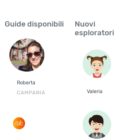
Guide disponibili
Nuovi
esploratori
Roberta
Valeria
CAMPANIA