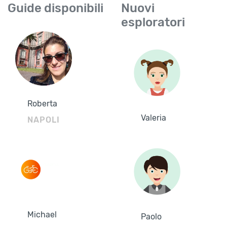
Guide disponibili
Nuovi
esploratori
Roberta
Valeria
NAPOLI
Michael
Paolo