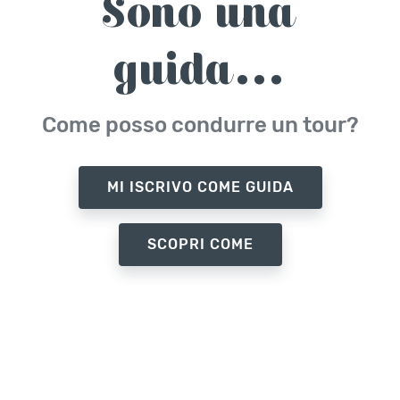
Sono una
guida...
Come posso condurre un tour?
MI ISCRIVO COME GUIDA
SCOPRI COME