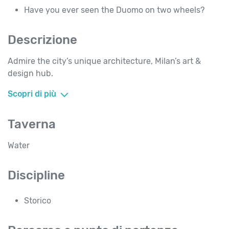
Have you ever seen the Duomo on two wheels?
Descrizione
Admire the city’s unique architecture, Milan’s art &
design hub.
Scopri di più
Taverna
Water
Discipline
Storico