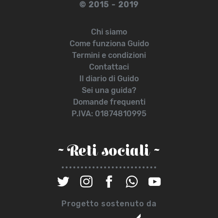
© 2015 - 2019
Chi siamo
Come funziona Guido
Termini e condizioni
Contattaci
Il diario di Guido
Sei una guida?
Domande frequenti
P.IVA: 01874810995
~ Reti sociali ~
Progetto sostenuto da