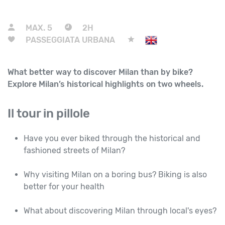
MAX.
5
2H
PASSEGGIATA URBANA
What better way to discover Milan than by bike?
Explore Milan’s historical highlights on two wheels.
Il tour in pillole
Have you ever biked through the historical and
fashioned streets of Milan?
Why visiting Milan on a boring bus? Biking is also
better for your health
What about discovering Milan through local's eyes?