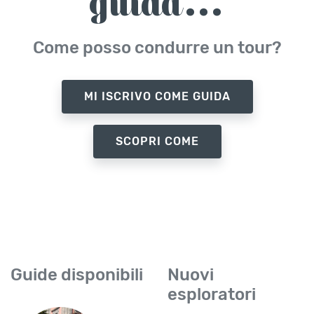
guida...
Come posso condurre un tour?
MI ISCRIVO COME GUIDA
SCOPRI COME
Guide disponibili
Nuovi
esploratori