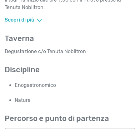
Tenuta Nobiltron.
Scopri di più
Taverna
Degustazione c/o Tenuta Nobiltron
Discipline
Enogastronomico
Natura
Percorso e punto di partenza