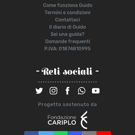
Come funziona Guido
Termini e condizioni
Contattaci
Il diario di Guido
Sei una guida?
Domande frequenti
P.IVA: 01874810995
~ Reti sociali ~
Progetto sostenuto da