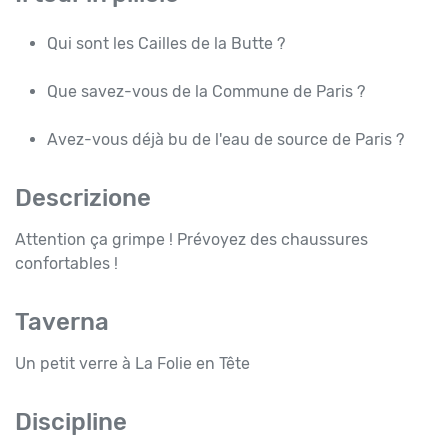
Qui sont les Cailles de la Butte ?
Que savez-vous de la Commune de Paris ?
Avez-vous déjà bu de l'eau de source de Paris ?
Descrizione
Attention ça grimpe ! Prévoyez des chaussures
confortables !
Taverna
Un petit verre à La Folie en Tête
Discipline