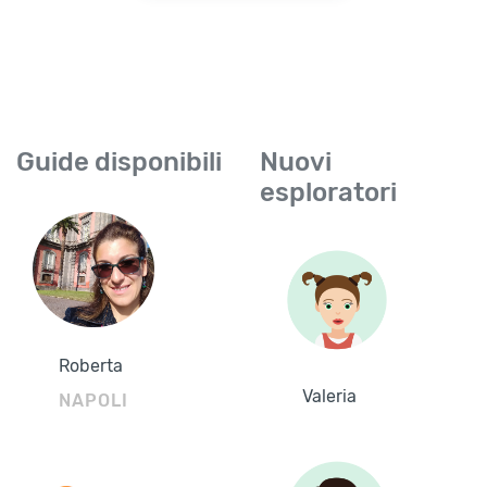
Guide disponibili
Nuovi
esploratori
Roberta
Valeria
NAPOLI