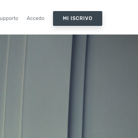
upporto
Accedo
MI ISCRIVO