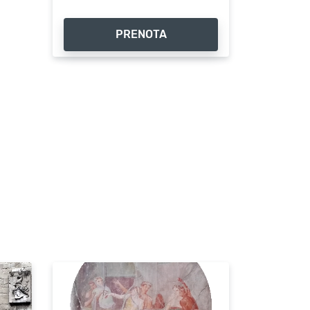
PRENOTA