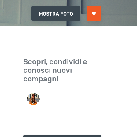
MOSTRA FOTO
Scopri, condividi e
conosci nuovi
compagni