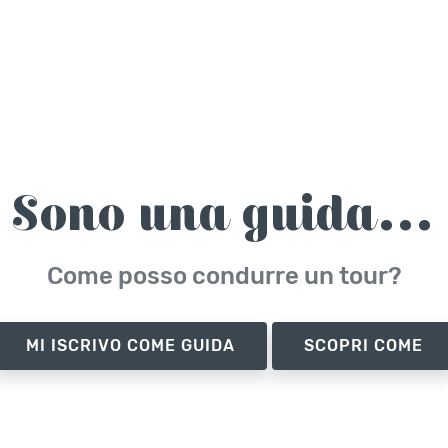
Sono una guida...
Come posso condurre un tour?
MI ISCRIVO COME GUIDA
SCOPRI COME