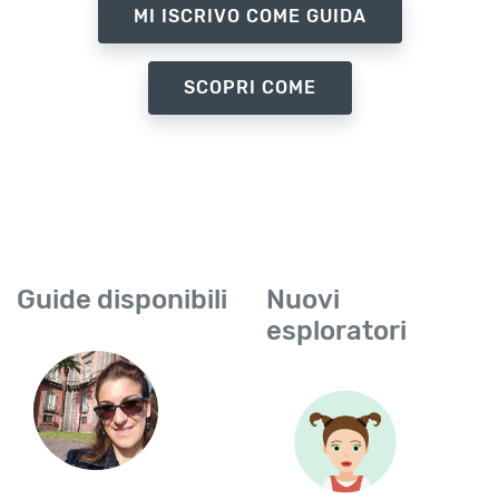
MI ISCRIVO COME GUIDA
SCOPRI COME
Guide disponibili
Nuovi
esploratori