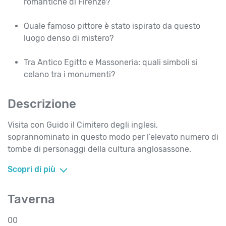
romantiche di Firenze?
Quale famoso pittore è stato ispirato da questo
luogo denso di mistero?
Tra Antico Egitto e Massoneria: quali simboli si
celano tra i monumenti?
Descrizione
Visita con Guido il Cimitero degli inglesi,
soprannominato in questo modo per l’elevato numero di
tombe di personaggi della cultura anglosassone.
Scopri di più
Taverna
00