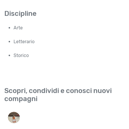
Discipline
Arte
Letterario
Storico
Scopri, condividi e conosci nuovi
compagni