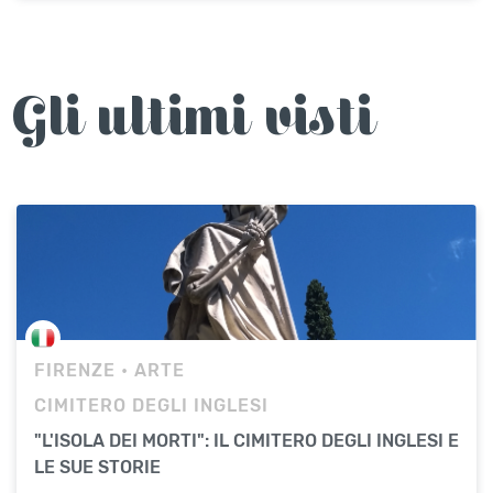
Gli ultimi visti
FIRENZE
• ARTE
CIMITERO DEGLI INGLESI
"L'ISOLA DEI MORTI": IL CIMITERO DEGLI INGLESI E
LE SUE STORIE