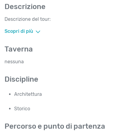
Descrizione
Descrizione del tour:
Scopri di più
Taverna
nessuna
Discipline
Architettura
Storico
Percorso e punto di partenza