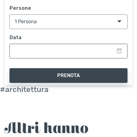
Persone
Data
PRENOTA
#architettura
Altri hanno