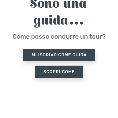
Sono una
guida...
Come posso condurre un tour?
MI ISCRIVO COME GUIDA
SCOPRI COME