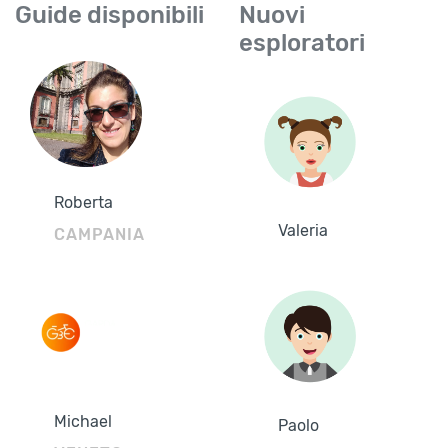
Guide disponibili
Nuovi
esploratori
Roberta
Valeria
CAMPANIA
Michael
Paolo