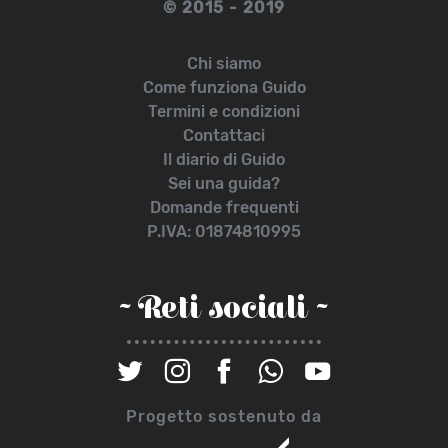
© 2015 - 2019
Chi siamo
Come funziona Guido
Termini e condizioni
Contattaci
Il diario di Guido
Sei una guida?
Domande frequenti
P.IVA: 01874810995
~ Reti sociali ~
Progetto sostenuto da